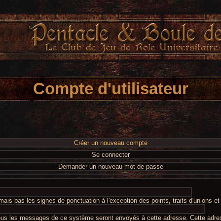
Compte d'utilisateur
Créer un nouveau compte
Se connecter
Demander un nouveau mot de passe
ais pas les signes de ponctuation à l'exception des points, traits d'unions e
Tous les messages de ce système seront envoyés à cette adresse. Cette adre