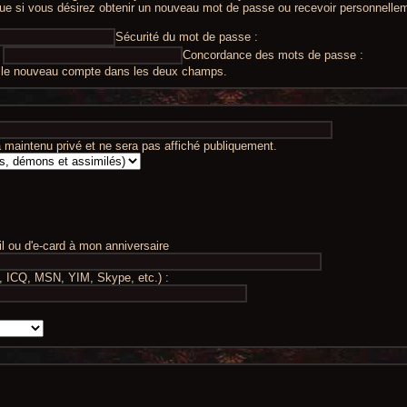
 que si vous désirez obtenir un nouveau mot de passe ou recevoir personnelle
Sécurité du mot de passe :
Concordance des mots de passe :
 le nouveau compte dans les deux champs.
maintenu privé et ne sera pas affiché publiquement.
 ou d'e-card à mon anniversaire
, ICQ, MSN, YIM, Skype, etc.) :