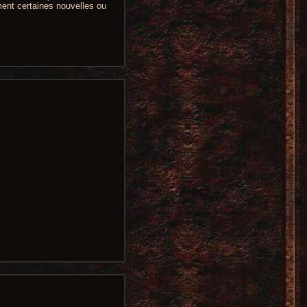
ment certaines nouvelles ou