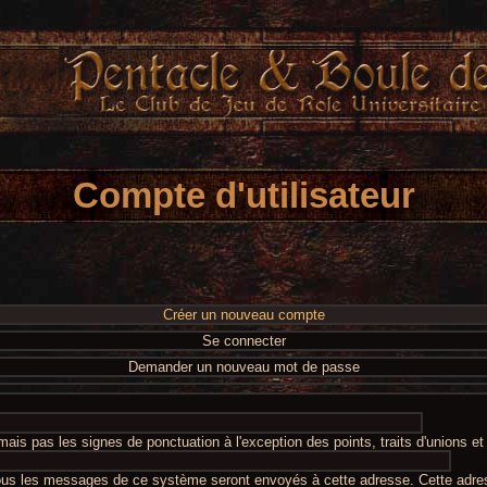
Compte d'utilisateur
Créer un nouveau compte
Se connecter
Demander un nouveau mot de passe
ais pas les signes de ponctuation à l'exception des points, traits d'unions e
Tous les messages de ce système seront envoyés à cette adresse. Cette adre