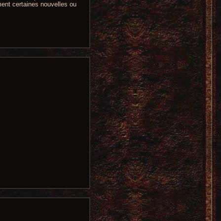
ment certaines nouvelles ou