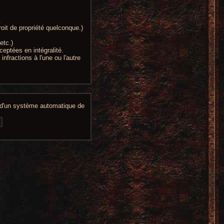
.
oit de propriété quelconque.)
etc.)
ceptées en intégralité.
nfractions à l'une ou l'autre
n d'un système automatique de