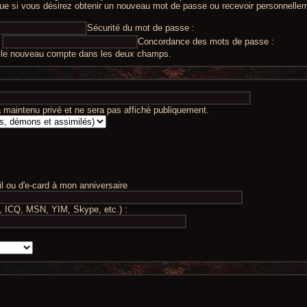
 que si vous désirez obtenir un nouveau mot de passe ou recevoir personnelle
Sécurité du mot de passe :
Concordance des mots de passe :
 le nouveau compte dans les deux champs.
maintenu privé et ne sera pas affiché publiquement.
 ou d'e-card à mon anniversaire
, ICQ, MSN, YIM, Skype, etc.) :