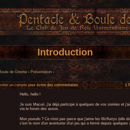
Introduction
 Boule de Gnome
›
Présentation
›
créer un compte
pour écrire des commentaires
1 
Hello, hello !
Je suis Macuri, j'ai déjà participé à quelques de vos soirées et j'
via le forum des assos.
Mon pseudo ? Ce n'est pas parce que j'aime les Mcflurrys (elle ét
c'est le nom d'un aventurier d'un jeu qui a fermé depuis quelques