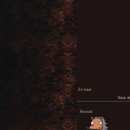
En haut
Vous 
Nestat