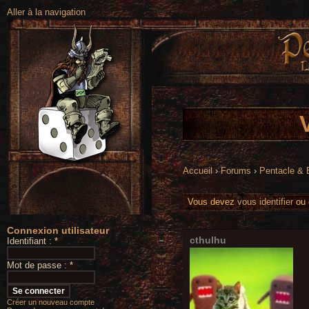
Aller à la navigation
Accueil
›
Forums
›
Pentacle &
Vous devez
vous identifier
ou
Connexion utilisateur
cthulhu
Identifiant :
*
Mot de passe :
*
Créer un nouveau compte