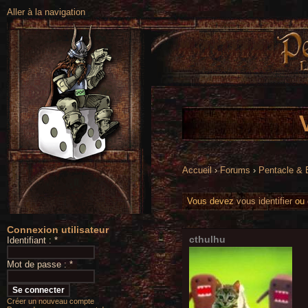
Aller à la navigation
Accueil
›
Forums
›
Pentacle &
Vous devez
vous identifier
ou
Connexion utilisateur
cthulhu
Identifiant :
*
Mot de passe :
*
Créer un nouveau compte