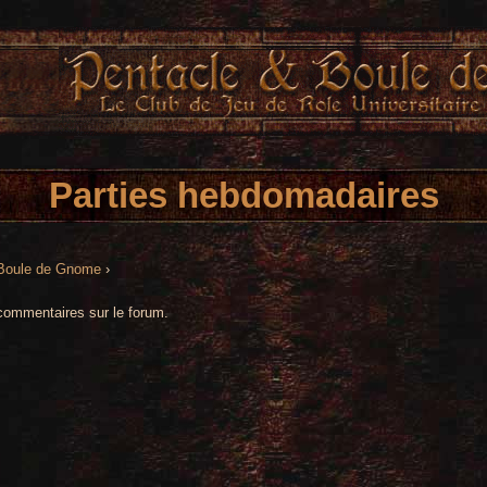
Parties hebdomadaires
 Boule de Gnome
›
commentaires sur le forum.