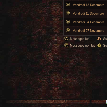
Vendredi 18 Décembre
Vendredi 11 Décembre
Vendredi 04 Décembre
Vendredi 27 Novembre
Messages lus
Su
Messages non lus
Su