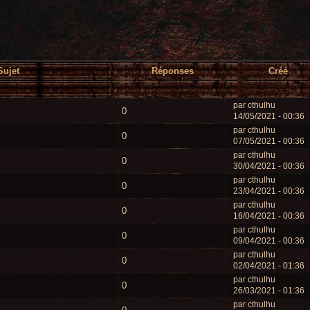
Sujet
Réponses
Créé
par cthulhu
0
14/05/2021 - 00:36
par cthulhu
0
07/05/2021 - 00:36
par cthulhu
0
30/04/2021 - 00:36
par cthulhu
0
23/04/2021 - 00:36
par cthulhu
0
16/04/2021 - 00:36
par cthulhu
0
09/04/2021 - 00:36
par cthulhu
0
02/04/2021 - 01:36
par cthulhu
0
26/03/2021 - 01:36
par cthulhu