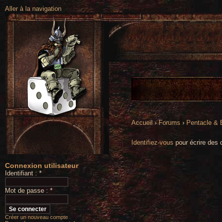
Aller à la navigation
Accueil
›
Forums
›
Pentacle &
Identifiez-vous
pour écrire des 
Connexion utilisateur
Identifiant :
*
Mot de passe :
*
Créer un nouveau compte