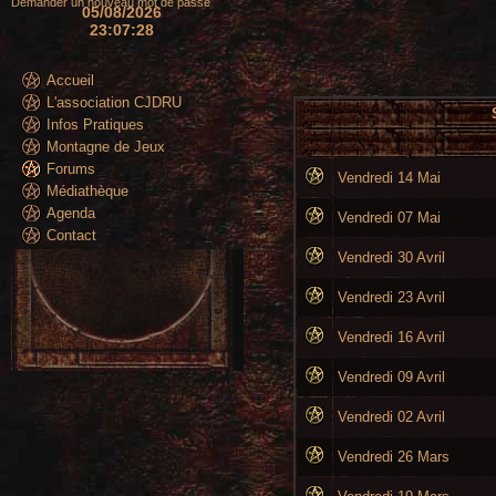
Demander un nouveau mot de passe
05/08/2026
23:07:29
Accueil
L'association CJDRU
Infos Pratiques
Montagne de Jeux
Forums
Vendredi 14 Mai
Médiathèque
Agenda
Vendredi 07 Mai
Contact
Vendredi 30 Avril
Vendredi 23 Avril
Vendredi 16 Avril
Vendredi 09 Avril
Vendredi 02 Avril
Vendredi 26 Mars