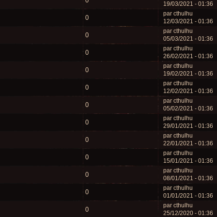
0
19/03/2021 - 01:36
par cthulhu
0
12/03/2021 - 01:36
par cthulhu
0
05/03/2021 - 01:36
par cthulhu
0
26/02/2021 - 01:36
par cthulhu
0
19/02/2021 - 01:36
par cthulhu
0
12/02/2021 - 01:36
par cthulhu
0
05/02/2021 - 01:36
par cthulhu
0
29/01/2021 - 01:36
par cthulhu
0
22/01/2021 - 01:36
par cthulhu
0
15/01/2021 - 01:36
par cthulhu
0
08/01/2021 - 01:36
par cthulhu
0
01/01/2021 - 01:36
par cthulhu
0
25/12/2020 - 01:36