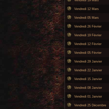
Vendredi 19 Mars
Vendredi 12 Mars
Vendredi 05 Mars
Vendredi 26 Février
Vendredi 19 Février
Vendredi 12 Février
Vendredi 05 Février
Vendredi 29 Janvier
Vendredi 22 Janvier
Vendredi 15 Janvier
Vendredi 08 Janvier
Vendredi 01 Janvier
Vendredi 25 Décembre