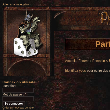
Aller à la navigation
Par
Accueil
›
Forums
›
Pentacle &
Identifiez-vous
pour écrire des 
Connexion utilisateur
Identifiant :
*
Mot de passe :
*
Créer un nouveau compte