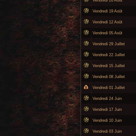
Vendredi 26 Août
Vendredi 19 Août
Vendredi 12 Août
Vendredi 05 Août
Vendredi 29 Juillet
Vendredi 22 Juillet
Vendredi 15 Juillet
Vendredi 08 Juillet
Vendredi 01 Juillet
Vendredi 24 Juin
Vendredi 17 Juin
Vendredi 10 Juin
Vendredi 03 Juin