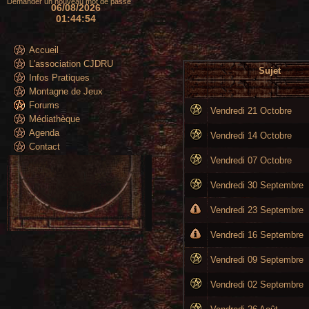
Demander un nouveau mot de passe
06/08/2026
01:44:55
Accueil
L'association CJDRU
Sujet
Infos Pratiques
Montagne de Jeux
Forums
Vendredi 21 Octobre
Médiathèque
Agenda
Vendredi 14 Octobre
Contact
Vendredi 07 Octobre
Vendredi 30 Septembre
Vendredi 23 Septembre
Vendredi 16 Septembre
Vendredi 09 Septembre
Vendredi 02 Septembre