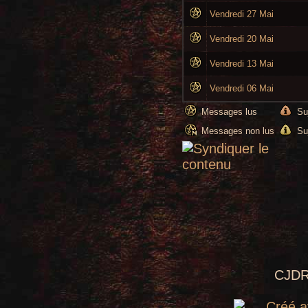
Vendredi 27 Mai
Vendredi 20 Mai
Vendredi 13 Mai
Vendredi 06 Mai
Messages lus
Su
Messages non lus
Su
CJDR